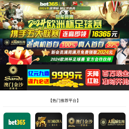
2026足球世界杯网站
产品中心
硫酸二甲酯
硝基甲烷
三羟甲基氨基甲烷
聚焦富驰
公司简介
企业文化
荣誉资质
发展历程
EHS体系
投诉举报
新闻资讯
公司新闻
党风建设